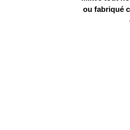
ou fabriqué c