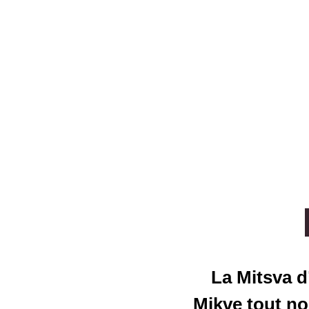
La Mitsva d
Mikve tout no