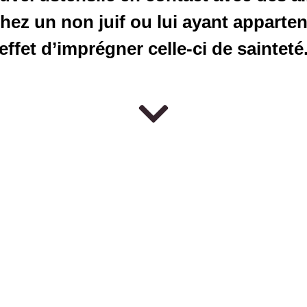
hez un non juif ou lui ayant apparten
effet d’imprégner celle-ci de sainteté